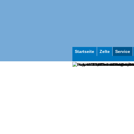
Startseite
Zelte
Service