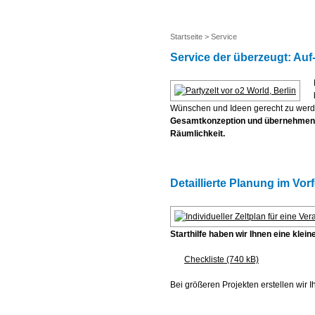
Startseite
>
Service
Service der überzeugt: Au
Wünschen und Ideen gerecht zu wer
Gesamtkonzeption und übernehmen d
Räumlichkeit.
Detaillierte Planung im Vorf
Starthilfe haben wir Ihnen eine kle
Checkliste (740 kB)
Bei größeren Projekten erstellen wir